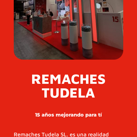
REMACHES
TUDELA
15 años mejorando para tí
Remaches Tudela SL. es una realidad