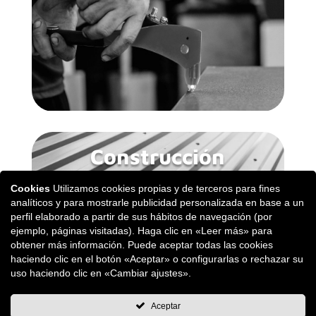
Construcción
Cookies
Utilizamos cookies propias y de terceros para fines
analíticos y para mostrarle publicidad personalizada en base a un
perfil elaborado a partir de sus hábitos de navegación (por
ejemplo, páginas visitadas). Haga clic en «Leer más» para
obtener más información. Puede aceptar todas las cookies
haciendo clic en el botón «Aceptar» o configurarlas o rechazar su
uso haciendo clic en «Cambiar ajustes».
Aceptar