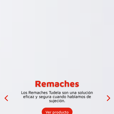
Remaches
Los Remaches Tudela son una solución
eficaz y segura cuando hablamos de
sujeción.
Ver producto