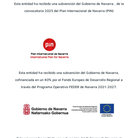
Esta entidad ha recibido una subvención del Gobierno de Navarra , de la
convocatoria 2025 del Plan Internacional de Navarra (PIN)
Esta entidad ha recibido una subvención del Gobierno de Navarra,
cofinanciada en un 40% por el Fondo Europeo de Desarrollo Regional a
través del Programa Operativo FEDER de Navarra 2021-2027.