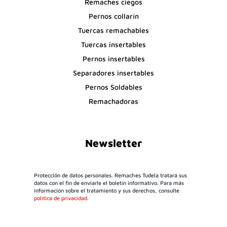
Remaches ciegos
Pernos collarín
Tuercas remachables
Tuercas insertables
Pernos insertables
Separadores insertables
Pernos Soldables
Remachadoras
Newsletter
Protección de datos personales. Remaches Tudela tratará sus
datos con el fin de enviarle el boletín informativo. Para más
información sobre el tratamiento y sus derechos, consulte
política de privacidad.