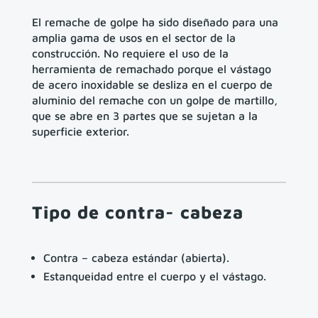
El remache de golpe ha sido diseñado para una
amplia gama de usos en el sector de la
construcción. No requiere el uso de la
herramienta de remachado porque el vástago
de acero inoxidable se desliza en el cuerpo de
aluminio del remache con un golpe de martillo,
que se abre en 3 partes que se sujetan a la
superficie exterior.
Tipo de contra- cabeza
Contra – cabeza estándar (abierta).
Estanqueidad entre el cuerpo y el vástago.