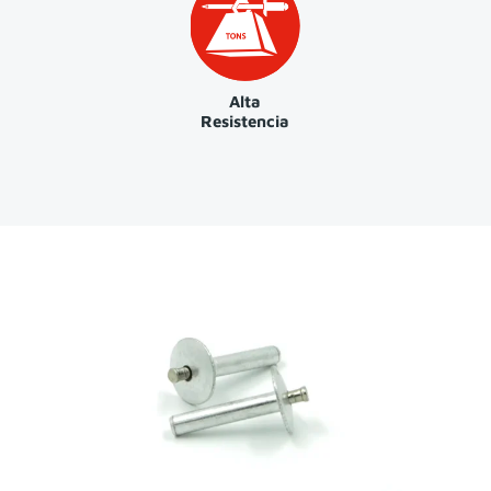
Alta
Resistencia