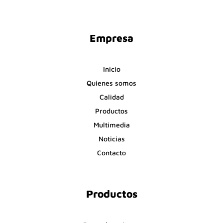
Empresa
Inicio
Quienes somos
Calidad
Productos
Multimedia
Noticias
Contacto
Productos