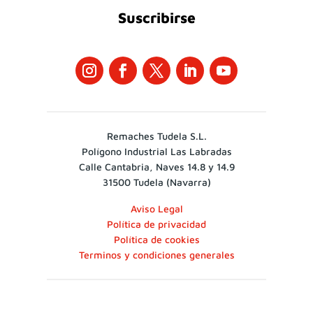
Suscribirse
Remaches Tudela S.L.
Polígono Industrial Las Labradas
Calle Cantabria, Naves 14.8 y 14.9
31500 Tudela (Navarra)
Aviso Legal
Política de privacidad
Política de cookies
Terminos y condiciones generales