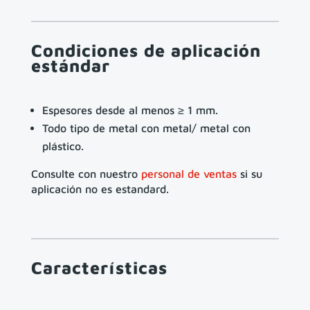
Condiciones de aplicación
estándar
Espesores desde al menos ≥ 1 mm.
Todo tipo de metal con metal/ metal con
plástico.
Consulte con nuestro
personal de ventas
si su
aplicación no es estandard.
Características