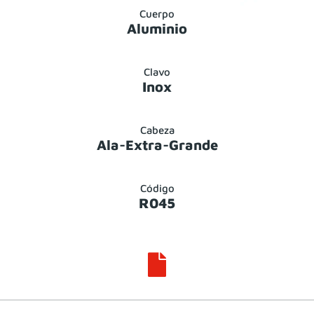
Cuerpo
Aluminio
Clavo
Inox
Cabeza
Ala-Extra-Grande
Código
R045
