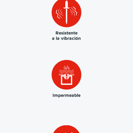
Resistente
a la vibración
Impermeable