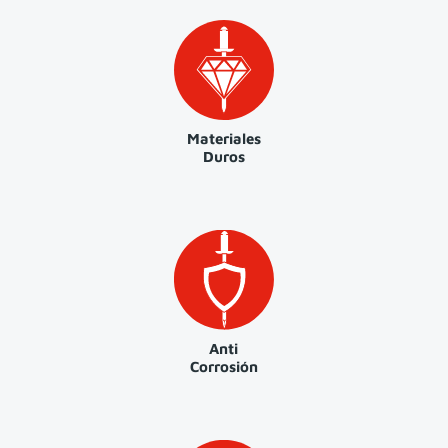
Materiales
Duros
Anti
Corrosión