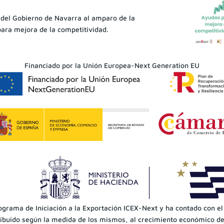
 del Gobierno de Navarra al amparo de la
ara mejora de la competitividad.
Financiado por la Unión Europea-Next Generation EU
ograma de Iniciación a la Exportación ICEX-Next y ha contado con el
buido según la medida de los mismos, al crecimiento económico de