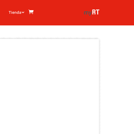
Tienda