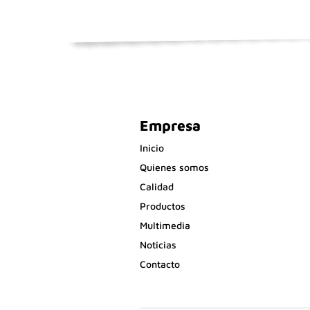
Empresa
Inicio
Quienes somos
Calidad
Productos
Multimedia
Noticias
Contacto