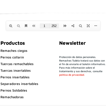
Productos
Newsletter
Remaches ciegos
Pernos collarín
Protección de datos personales.
Remaches Tudela tratará sus datos con
Tuercas remachables
el fin de enviarle el boletín informativo.
Para más información sobre el
Tuercas insertables
tratamiento y sus derechos, consulte
política de privacidad.
Pernos insertables
Separadores insertables
Pernos Soldables
Remachadoras