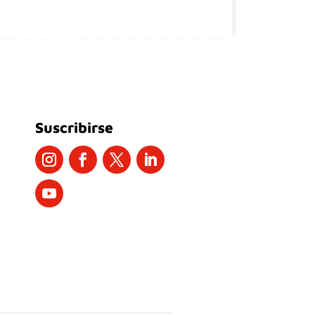
Suscribirse