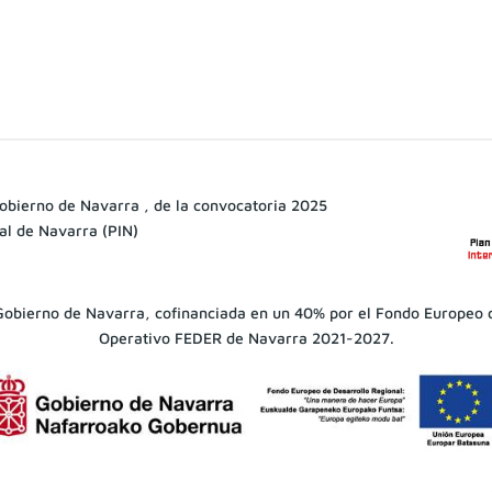
Gobierno de Navarra , de la convocatoria 2025
nal de Navarra (PIN)
 Gobierno de Navarra, cofinanciada en un 40% por el Fondo Europeo 
Operativo FEDER de Navarra 2021-2027.