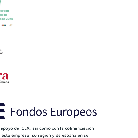
 apoyo de ICEX, así como con la cofinanciación
 esta empresa, su región y de españa en su