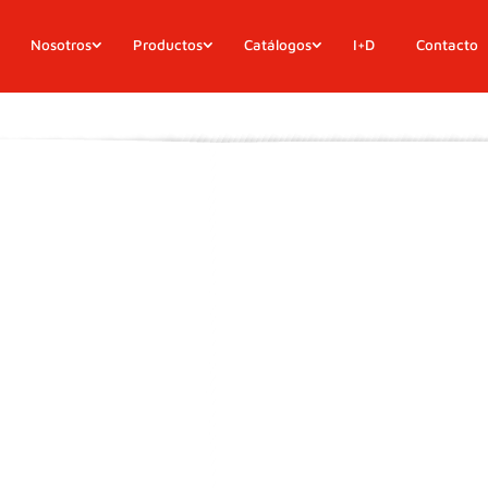
Nosotros
Productos
Catálogos
I+D
Contacto