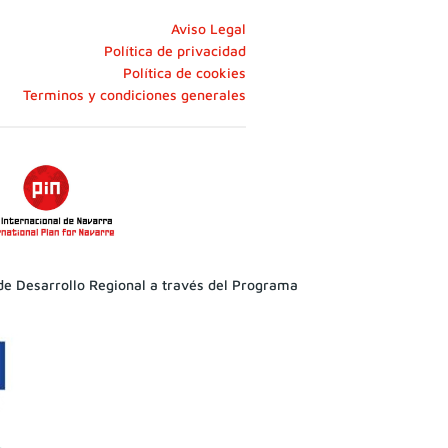
Aviso Legal
Política de privacidad
Política de cookies
Terminos y condiciones generales
de Desarrollo Regional a través del Programa