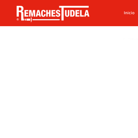
Inicio