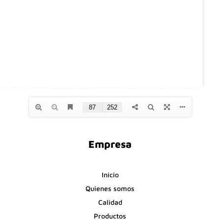
Empresa
Inicio
Quienes somos
Calidad
Productos