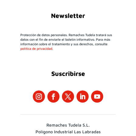
Newsletter
Protección de datos personales. Remaches Tudela tratará sus
datos con el fin de enviarle el boletín informativo. Para más
información sobre el tratamiento y sus derechos, consulte
política de privacidad.
Suscribirse
Remaches Tudela S.L.
Polígono Industrial Las Labradas