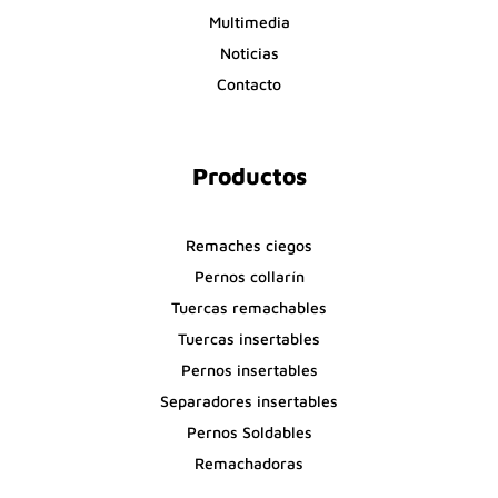
Multimedia
Noticias
Contacto
Productos
Remaches ciegos
Pernos collarín
Tuercas remachables
Tuercas insertables
Pernos insertables
Separadores insertables
Pernos Soldables
Remachadoras