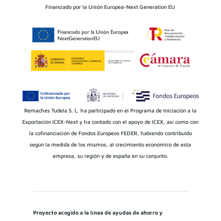
Financiado por la Unión Europea-Next Generation EU
Remaches Tudela S. L. ha participado en el Programa de Iniciación a la
Exportación ICEX-Next y ha contado con el apoyo de ICEX, así como con
la cofinanciación de Fondos Europeos FEDER, habiendo contribuido
según la medida de los mismos, al crecimiento económico de esta
empresa, su región y de españa en su conjunto.
Proyecto acogido a la línea de ayudas de ahorro y