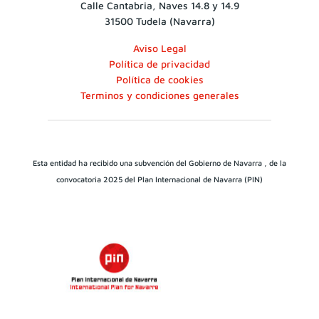
Calle Cantabria, Naves 14.8 y 14.9
31500 Tudela (Navarra)
Aviso Legal
Política de privacidad
Política de cookies
Terminos y condiciones generales
Esta entidad ha recibido una subvención del Gobierno de Navarra , de la
convocatoria 2025 del Plan Internacional de Navarra (PIN)