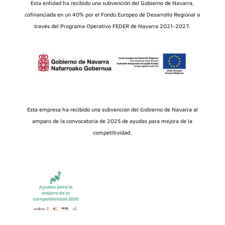
Esta entidad ha recibido una subvención del Gobierno de Navarra,
cofinanciada en un 40% por el Fondo Europeo de Desarrollo Regional a
través del Programa Operativo FEDER de Navarra 2021-2027.
Esta empresa ha recibido una subvención del Gobierno de Navarra al
amparo de la convocatoria de 2025 de ayudas para mejora de la
competitividad.