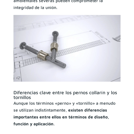
ambientales severas pueden comprometer la
integridad de la unión.
Diferencias clave entre los pernos collarín y los
tornillos
Aunque los términos «perno» y «tornillo» a menudo
se utilizan indistintamente,
existen diferencias
importantes entre ellos en términos de diseño,
función y aplicación
.