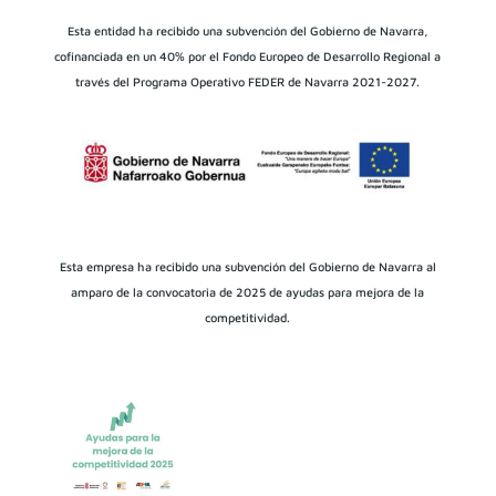
Esta entidad ha recibido una subvención del Gobierno de Navarra,
cofinanciada en un 40% por el Fondo Europeo de Desarrollo Regional a
través del Programa Operativo FEDER de Navarra 2021-2027.
Esta empresa ha recibido una subvención del Gobierno de Navarra al
amparo de la convocatoria de 2025 de ayudas para mejora de la
competitividad.