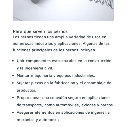
Para qué sirven los pernos
Los pernos tienen una amplia variedad de usos en
numerosas industrias y aplicaciones. Algunas de las
funciones principales de los pernos incluyen:
Unir componentes estructurales en la construcción
y la ingeniería civil.
Montar maquinaria y equipos industriales.
Sujetar piezas en la fabricación y el ensamblaje de
productos.
Proporcionar una conexión segura en aplicaciones
de transporte, como automóviles, aviones y barcos.
Asegurar elementos en aplicaciones de ingeniería
mecánica y automotriz.