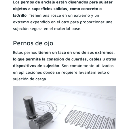
Los
pernos de anclaje están diseñados para sujetar
objetos a superficies sólidas, como concreto o
ladrillo
. Tienen una rosca en un extremo y un
extremo expandido en el otro para proporcionar una
sujeción segura en el material base.
Pernos de ojo
Estos pernos
tienen un lazo en uno de sus extremos,
lo que permite la conexión de cuerdas, cables u otros
dispositivos de sujeción
. Son comúnmente utilizados
en aplicaciones donde se requiere levantamiento o
sujeción de carga.