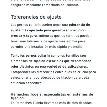
aseguran mediante remachado del collarín.
Tolerancias de ajuste
Los pernos collarín suelen tener una
tolerancia de
ajuste más ajustada para garantizar una unión
precisa y segura
, mientras que los tornillos pueden
tener una tolerancia de ajuste más amplia para
permitir una instalación más rápida y sencilla.
Tanto
los pernos collarín como los tornillos son
elementos de fijación esenciales que desempeñan
roles distintos en una variedad de aplicaciones
.
Comprender las diferencias entre ellos es crucial para
seleccionar el tipo adecuado de fijación para cada
situación específica.
Remaches Tudela, especialistas en sistemas de
fijación
En Remaches Tudela llevamos más de tres décadas