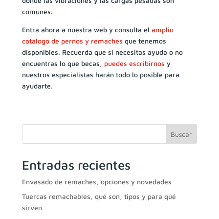
donde las vibraciones y las cargas pesadas son
comunes.
Entra ahora a nuestra web y consulta el
amplio
catálogo de pernos y remaches
que tenemos
disponibles. Recuerda que si necesitas ayuda o no
encuentras lo que becas,
puedes escribirnos
y
nuestros especialistas harán todo lo posible para
ayudarte.
Buscar
Entradas recientes
Envasado de remaches, opciones y novedades
Tuercas remachables, qué son, tipos y para qué
sirven