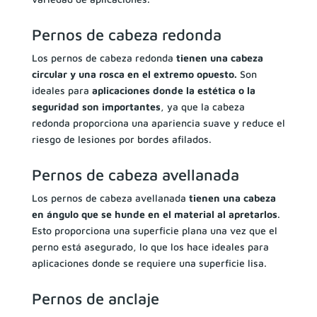
Pernos de cabeza redonda
Los pernos de cabeza redonda
tienen una cabeza
circular y una rosca en el extremo opuesto.
Son
ideales para
aplicaciones donde la estética o la
seguridad son importantes
, ya que la cabeza
redonda proporciona una apariencia suave y reduce el
riesgo de lesiones por bordes afilados.
Pernos de cabeza avellanada
Los pernos de cabeza avellanada
tienen una cabeza
en ángulo que se hunde en el material al apretarlos
.
Esto proporciona una superficie plana una vez que el
perno está asegurado, lo que los hace ideales para
aplicaciones donde se requiere una superficie lisa.
Pernos de anclaje