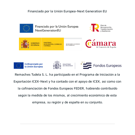
Financiado por la Unión Europea-Next Generation EU
Remaches Tudela S. L. ha participado en el Programa de Iniciación a la
Exportación ICEX-Next y ha contado con el apoyo de ICEX, así como con
la cofinanciación de Fondos Europeos FEDER, habiendo contribuido
según la medida de los mismos, al crecimiento económico de esta
empresa, su región y de españa en su conjunto.