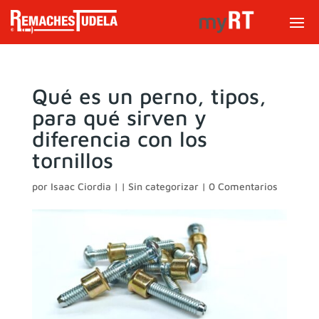
Qué es un perno, tipos,
para qué sirven y
diferencia con los
tornillos
por
Isaac Ciordia
|
|
Sin categorizar
|
0 Comentarios