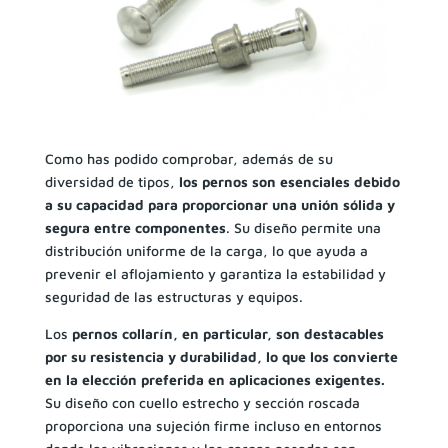
Como has podido comprobar, además de su
diversidad de tipos,
los pernos son esenciales debido
a su capacidad para proporcionar una unión sólida y
segura entre componentes
. Su diseño permite una
distribución uniforme de la carga, lo que ayuda a
prevenir el aflojamiento y garantiza la estabilidad y
seguridad de las estructuras y equipos.
Los
pernos collarín, en particular, son destacables
por su resistencia y durabilidad, lo que los convierte
en la elección preferida en aplicaciones exigentes.
Su diseño con cuello estrecho y sección roscada
proporciona una sujeción firme incluso en entornos