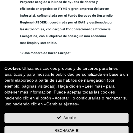
Proyecto acogido a la línea de ayudas de ahorro y
eficiencia energética en PYME y gran empresa del sector
industrial, cofinanciada por el Fondo Europeo de Desarrollo
Regional (FEDER), coordinada por el IDAE y gestionada por
las Autonomías, con cargo al Fondo Nacional de Eficiencia
Energética, con el objetivo de conseguir una economía
más limpia y sostenible.
”«Una manera de hacer Europa“
Cookies
Utilizamos cookies propias y de terceros para fines
analíticos y para mostrarle publicidad personalizada en base a un
perfil elaborado a partir de sus hábitos de navegación (por
ejemplo, páginas visitadas). Haga clic en «Leer más» para
obtener más información. Puede aceptar todas las cookies
haciendo clic en el botón «Aceptar» o configurarlas o rechazar su
uso haciendo clic en «Cambiar ajustes».
Aceptar
RECHAZAR