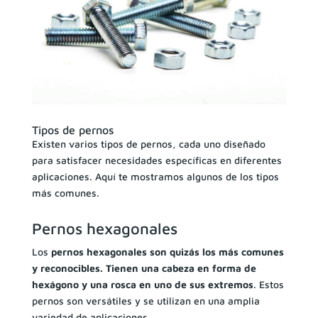
Tipos de pernos
Existen varios tipos de pernos, cada uno diseñado
para satisfacer necesidades específicas en diferentes
aplicaciones. Aquí te mostramos algunos de los tipos
más comunes.
Pernos hexagonales
Los
pernos hexagonales son quizás los más comunes
y reconocibles. Tienen una cabeza en forma de
hexágono y una rosca en uno de sus extremos
. Estos
pernos son versátiles y se utilizan en una amplia
variedad de aplicaciones.