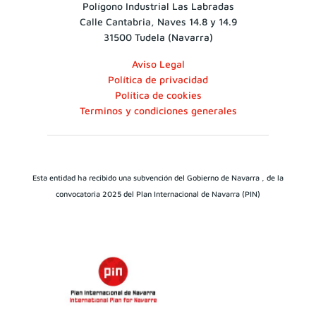
Polígono Industrial Las Labradas
Calle Cantabria, Naves 14.8 y 14.9
31500 Tudela (Navarra)
Aviso Legal
Política de privacidad
Política de cookies
Terminos y condiciones generales
Esta entidad ha recibido una subvención del Gobierno de Navarra , de la
convocatoria 2025 del Plan Internacional de Navarra (PIN)