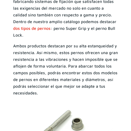
fabricando sistemas de fijación que satisfacen todas
las exigencias del mercado no solo en cuanto a
calidad sino también con respecto a gama y precio.
Dentro de nuestro amplio catálogo podemos destacar
dos tipos de pernos
: perno Super Grip y el perno Bull
Lock.
Ambos productos destacan por su alta estanqueidad y
resistencia. Así mismo, estos pernos ofrecen una gran
resistencia a las vibraciones y hacen imposible que se
aflojen de forma voluntaria. Para abarcar todos los
campos posibles, podrás encontrar estos dos modelos
de pernos en diferentes materiales y diámetros, así
podrás seleccionar el que mejor se adapte a tus
necesidades.