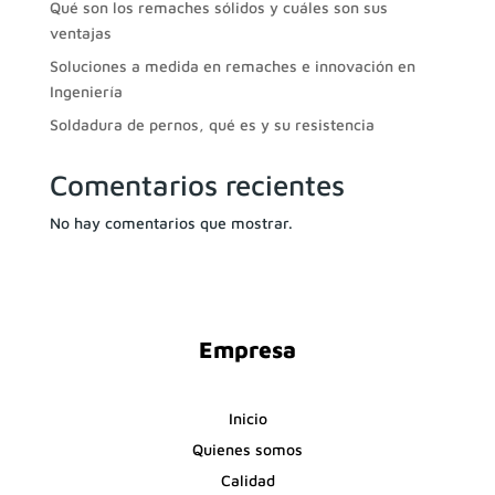
Qué son los remaches sólidos y cuáles son sus
ventajas
Soluciones a medida en remaches e innovación en
Ingeniería
Soldadura de pernos, qué es y su resistencia
Comentarios recientes
No hay comentarios que mostrar.
Empresa
Inicio
Quienes somos
Calidad