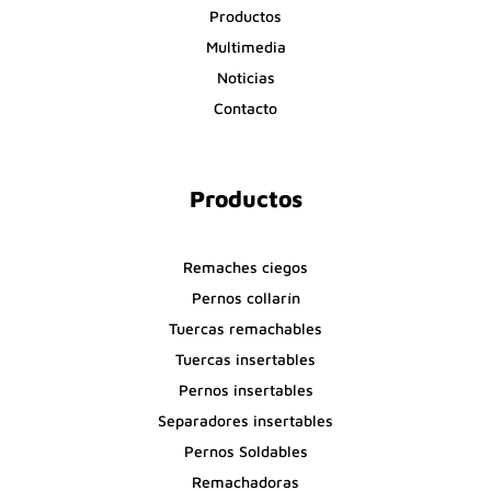
Productos
Multimedia
Noticias
Contacto
Productos
Remaches ciegos
Pernos collarín
Tuercas remachables
Tuercas insertables
Pernos insertables
Separadores insertables
Pernos Soldables
Remachadoras