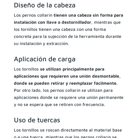
Diseño de la cabeza
Los pernos collarín
tienen una cabeza sin forma para
instalación con llave o destornillador
, mientras que
los tornillos tienen una cabeza con una forma
concreta para la sujección de la herramienta durante
su instalación y extracción.
Aplicación de carga
Los tornillos
se utilizan principalmente para
aplicaciones que requieren una unión desmontable,
donde se pueden retirar y reemplazar fácilmente
.
Por otro lado, los pernos collarín se utilizan para
aplicaciones donde se requiere una unión permanente
y no se espera que se retiren con frecuencia.
Uso de tuercas
Los tornillos se roscan directamente al material base
o a una tuerca, mientras que los pernos collarín se