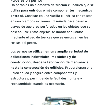
¿Qué es un perno?
Un perno es un
elemento de fijación cilíndrico que se
utiliza para unir dos o más componentes mecánicos
entre sí
. Consiste en una varilla cilíndrica con roscas
en uno o ambos extremos, diseñada para pasar a
través de agujeros perforados en los objetos que se
desean unir. Estos objetos se mantienen unidos
mediante el uso de tuercas que se enroscan en las
roscas del perno.
Los pernos
se utilizan en una amplia variedad de
aplicaciones industriales, mecánicas y de
construcción, desde la fabricación de maquinaria
hasta la construcción de edificios
. Proporcionan una
unión sólida y segura entre componentes y
estructuras, permitiendo la fácil desmontaje y
reensamblaje cuando es necesario.