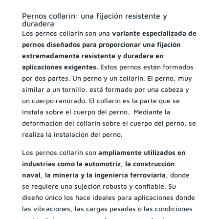
Pernos collarín: una fijación resistente y
duradera
Los pernos collarín son una
variante especializada de
pernos diseñados para proporcionar una fijación
extremadamente resistente y duradera en
aplicaciones exigentes.
Estos pernos están formados
por dos partes. Un perno y un collarín. El perno, muy
similar a un tornillo, está formado por una cabeza y
un cuerpo ranurado. El collarín es la parte que se
instala sobre el cuerpo del perno. Mediante la
deformación del collarín sobre el cuerpo del perno, se
realiza la instalación del perno.
Los pernos collarín son
ampliamente utilizados en
industrias como la automotriz, la construcción
naval, la minería y la ingeniería ferroviaria,
donde
se requiere una sujeción robusta y confiable. Su
diseño único los hace ideales para aplicaciones donde
las vibraciones, las cargas pesadas o las condiciones