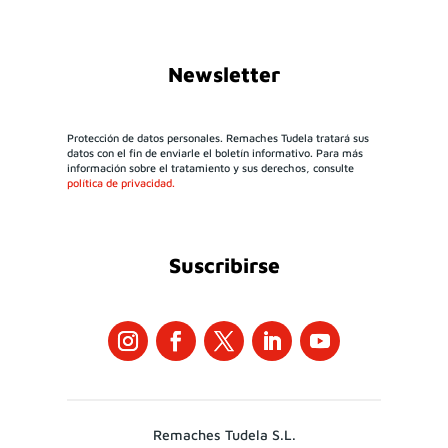
Newsletter
Protección de datos personales. Remaches Tudela tratará sus
datos con el fin de enviarle el boletín informativo. Para más
información sobre el tratamiento y sus derechos, consulte
política de privacidad.
Suscribirse
Remaches Tudela S.L.