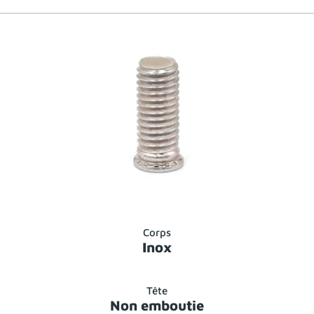
Corps
Inox
Tête
Non emboutie