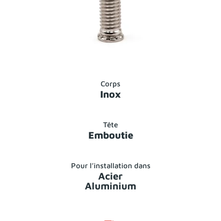
Corps
Inox
Tête
Emboutie
Pour l’installation dans
Acier
Aluminium