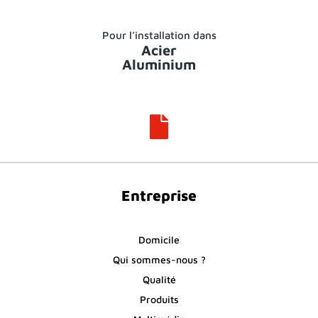
Pour l’installation dans
Acier
Aluminium

Entreprise
Domicile
Qui sommes-nous ?
Qualité
Produits