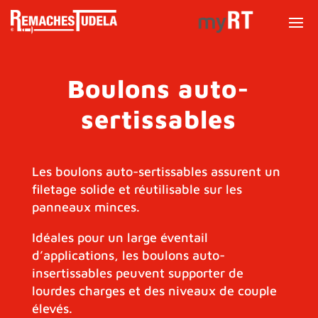
Boulons auto-
sertissables
Les boulons auto-sertissables assurent un
filetage solide et réutilisable sur les
panneaux minces.
Idéales pour un large éventail
d’applications, les boulons auto-
insertissables peuvent supporter de
lourdes charges et des niveaux de couple
élevés.