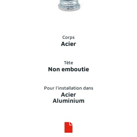
Corps
Acier
Tête
Non emboutie
Pour l’installation dans
Acier
Aluminium
