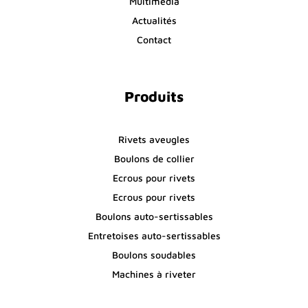
Multimédia
Actualités
Contact
Produits
Rivets aveugles
Boulons de collier
Ecrous pour rivets
Ecrous pour rivets
Boulons auto-sertissables
Entretoises auto-sertissables
Boulons soudables
Machines à riveter