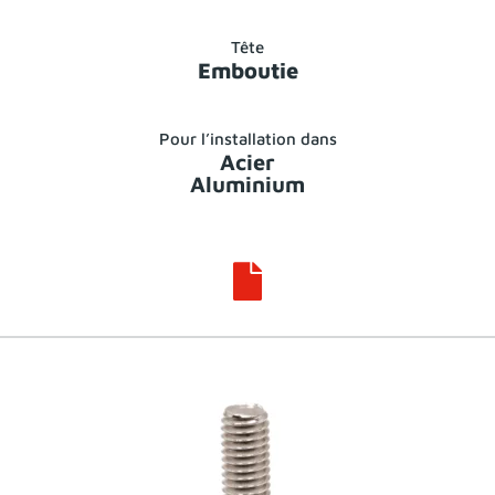
Tête
Emboutie
Pour l’installation dans
Acier
Aluminium
