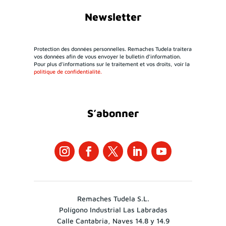
Newsletter
Protection des données personnelles. Remaches Tudela traitera
vos données afin de vous envoyer le bulletin d’information.
Pour plus d’informations sur le traitement et vos droits, voir la
politique de confidentialité.
S’abonner
Remaches Tudela S.L.
Polígono Industrial Las Labradas
Calle Cantabria, Naves 14.8 y 14.9