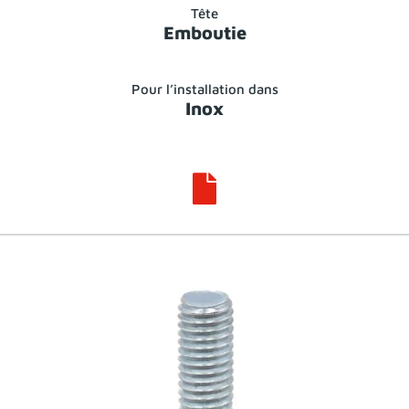
Tête
Emboutie
Pour l’installation dans
Inox
