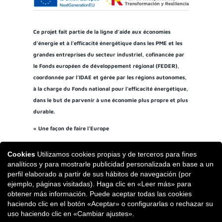
Ce projet fait partie de la ligne d’aide aux économies
d’énergie et à l’efficacité énergétique dans les PME et les
grandes entreprises du secteur industriel, cofinancée par
le Fonds européen de développement régional (FEDER),
coordonnée par l’IDAE et gérée par les régions autonomes,
à la charge du Fonds national pour l’efficacité énergétique,
dans le but de parvenir à une économie plus propre et plus
durable.
« Une façon de faire l’Europe
Cookies
Utilizamos cookies propias y de terceros para fines
analíticos y para mostrarle publicidad personalizada en base a un
perfil elaborado a partir de sus hábitos de navegación (por
ejemplo, páginas visitadas). Haga clic en «Leer más» para
obtener más información. Puede aceptar todas las cookies
haciendo clic en el botón «Aceptar» o configurarlas o rechazar su
uso haciendo clic en «Cambiar ajustes».