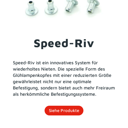
Speed-Riv
Speed-Riv ist ein innovatives System für
wiederholtes Nieten. Die spezielle Form des
Glühlampenkopfes mit einer reduzierten Größe
gewährleistet nicht nur eine optimale
Befestigung, sondern bietet auch mehr Freiraum
als herkömmliche Befestigungssysteme.
Siehe Produkte