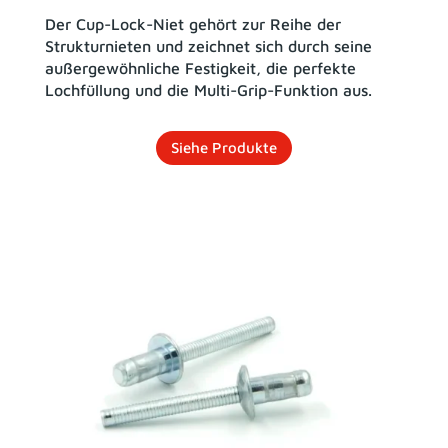
Der Cup-Lock-Niet gehört zur Reihe der
Strukturnieten und zeichnet sich durch seine
außergewöhnliche Festigkeit, die perfekte
Lochfüllung und die Multi-Grip-Funktion aus.
Siehe Produkte