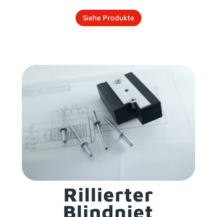
Siehe Produkte
Rillierter
Blindniet