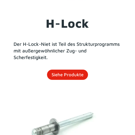
H-Lock
Der H-Lock-Niet ist Teil des Strukturprogramms
mit außergewöhnlicher Zug- und
Scherfestigkeit.
Siehe Produkte