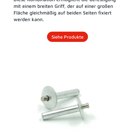
mit einem breiten Griff, der auf einer großen
Fläche gleichmäßig auf beiden Seiten fixiert
werden kann.
Siehe Produkte