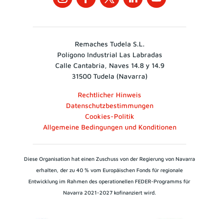
Remaches Tudela S.L.
Polígono Industrial Las Labradas
Calle Cantabria, Naves 14.8 y 14.9
31500 Tudela (Navarra)
Rechtlicher Hinweis
Datenschutzbestimmungen
Cookies-Politik
Allgemeine Bedingungen und Konditionen
Diese Organisation hat einen Zuschuss von der Regierung von Navarra
erhalten, der zu 40 % vom Europäischen Fonds für regionale
Entwicklung im Rahmen des operationellen FEDER-Programms für
Navarra 2021-2027 kofinanziert wird.