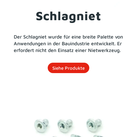
Schlagniet
Der Schlagniet wurde für eine breite Palette von
Anwendungen in der Bauindustrie entwickelt. Er
erfordert nicht den Einsatz einer Nietwerkzeug.
Siehe Produkte