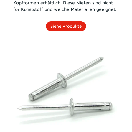
Kopfformen erhältlich. Diese Nieten sind nicht
für Kunststoff und weiche Materialien geeignet.
Siehe Produkte