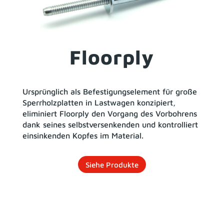
Floorply
Ursprünglich als Befestigungselement für große
Sperrholzplatten in Lastwagen konzipiert,
eliminiert Floorply den Vorgang des Vorbohrens
dank seines selbstversenkenden und kontrolliert
einsinkenden Kopfes im Material.
Siehe Produkte