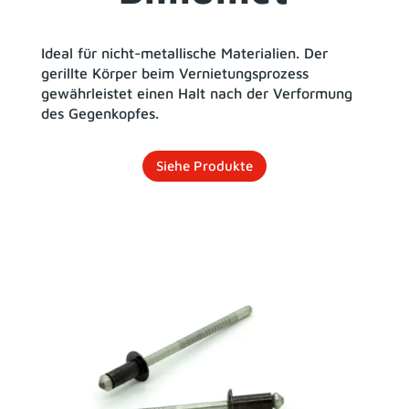
Ideal für nicht-metallische Materialien. Der
gerillte Körper beim Vernietungsprozess
gewährleistet einen Halt nach der Verformung
des Gegenkopfes.
Siehe Produkte