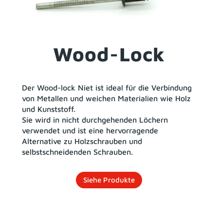
Wood-Lock
Der Wood-lock Niet ist ideal für die Verbindung
von Metallen und weichen Materialien wie Holz
und Kunststoff.
Sie wird in nicht durchgehenden Löchern
verwendet und ist eine hervorragende
Alternative zu Holzschrauben und
selbstschneidenden Schrauben.
Siehe Produkte