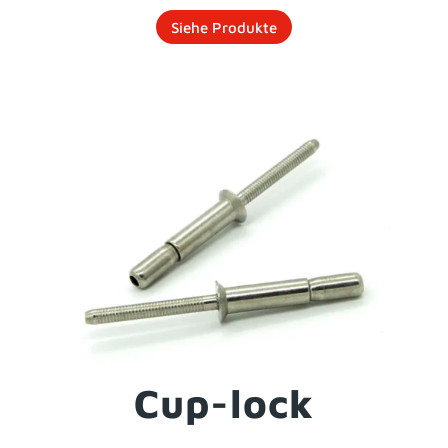
Siehe Produkte
Cup-lock