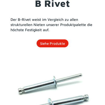
B Rivet
Der B-Rivet weist im Vergleich zu allen
strukturellen Nieten unserer Produktpalette die
höchste Festigkeit auf.
Siehe Produkte