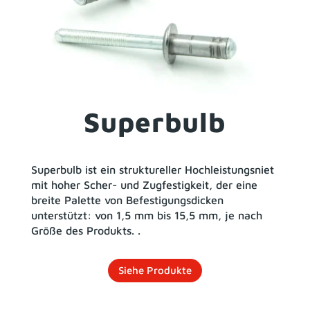
Superbulb
Superbulb ist ein struktureller Hochleistungsniet
mit hoher Scher- und Zugfestigkeit, der eine
breite Palette von Befestigungsdicken
unterstützt: von 1,5 mm bis 15,5 mm, je nach
Größe des Produkts. .
Siehe Produkte