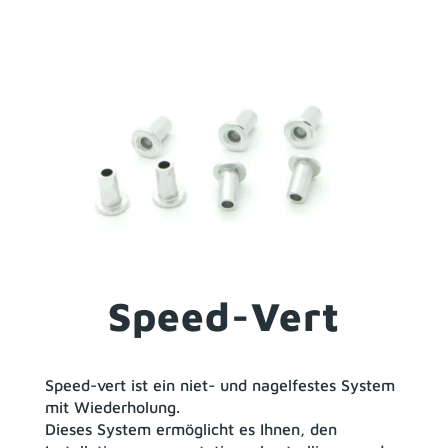
Speed-Vert
Speed-vert ist ein niet- und nagelfestes System
mit Wiederholung.
Dieses System ermöglicht es Ihnen, den