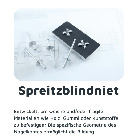
Spreitzblindniet
Entwickelt, um weiche und/oder fragile
Materialien wie Holz, Gummi oder Kunststoffe
zu befestigen: Die spezifische Geometrie des
Nagelkopfes ermöglicht die Bildung…