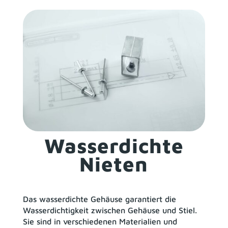
Wasserdichte
Nieten
Das wasserdichte Gehäuse garantiert die
Wasserdichtigkeit zwischen Gehäuse und Stiel.
Sie sind in verschiedenen Materialien und