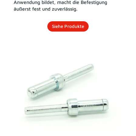
Anwendung bildet, macht die Befestigung
äußerst fest und zuverlässig.
Siehe Produkte