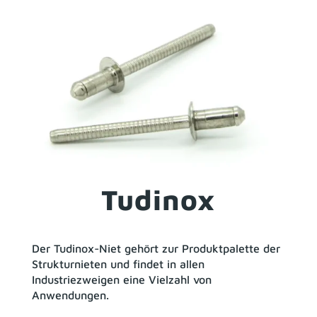
Tudinox
Der Tudinox-Niet gehört zur Produktpalette der
Strukturnieten und findet in allen
Industriezweigen eine Vielzahl von
Anwendungen.