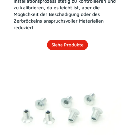
Installationsprozess stetig zu kontrollieren und
zu kalibrieren, da es leicht ist, aber die
Möglichkeit der Beschädigung oder des
Zerbröckelns anspruchsvoller Materialien
reduziert.
Siehe Produkte