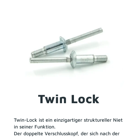
Twin Lock
Twin-Lock ist ein einzigartiger struktureller Niet
in seiner Funktion.
Der doppelte Verschlusskopf, der sich nach der