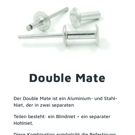
Double Mate
Der Double Mate ist ein Aluminium- und Stahl-
Niet, der in zwei separaten
Teilen besteht: ein Blindniet + ein separater
Hohlniet.
Diese Kombination ermöglicht die Befestigung