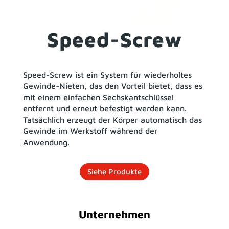
Speed-Screw
Speed-Screw ist ein System für wiederholtes
Gewinde-Nieten, das den Vorteil bietet, dass es
mit einem einfachen Sechskantschlüssel
entfernt und erneut befestigt werden kann.
Tatsächlich erzeugt der Körper automatisch das
Gewinde im Werkstoff während der
Anwendung.
Siehe Produkte
Unternehmen