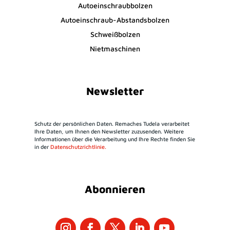
Autoeinschraubbolzen
Autoeinschraub-Abstandsbolzen
Schweißbolzen
Nietmaschinen
Newsletter
Schutz der persönlichen Daten. Remaches Tudela verarbeitet
Ihre Daten, um Ihnen den Newsletter zuzusenden. Weitere
Informationen über die Verarbeitung und Ihre Rechte finden Sie
in der
Datenschutzrichtlinie.
Abonnieren