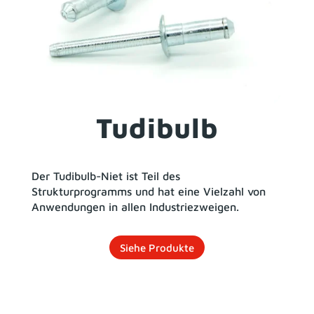
Tudibulb
Der Tudibulb-Niet ist Teil des
Strukturprogramms und hat eine Vielzahl von
Anwendungen in allen Industriezweigen.
Siehe Produkte