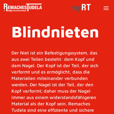
Blindnieten
Der Niet ist ein Befestigungssystem, das
aus zwei Teilen besteht: dem Kopf und
dem Nagel. Der Kopf ist der Teil, der sich
verformt und es ermöglicht, dass die
Materialien miteinander verbunden
werden. Der Nagel ist der Teil, der den
Kopf verformt; daher muss der Nagel
immer aus einem widerstandsfähigeren
Material als der Kopf sein. Remaches
Tudela sind eine effiziente und sichere