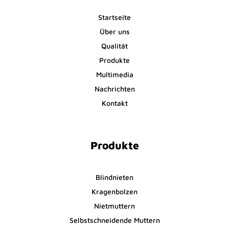
Startseite
Über uns
Qualität
Produkte
Multimedia
Nachrichten
Kontakt
Produkte
Blindnieten
Kragenbolzen
Nietmuttern
Selbstschneidende Muttern