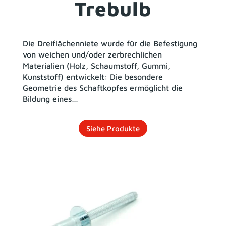
Trebulb
Die Dreiflächenniete wurde für die Befestigung
von weichen und/oder zerbrechlichen
Materialien (Holz, Schaumstoff, Gummi,
Kunststoff) entwickelt: Die besondere
Geometrie des Schaftkopfes ermöglicht die
Bildung eines…
Siehe Produkte