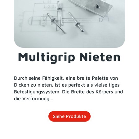
Multigrip Nieten
Durch seine Fähigkeit, eine breite Palette von
Dicken zu nieten, ist es perfekt als vielseitiges
Befestigungssystem. Die Breite des Körpers und
die Verformung…
Siehe Produkte