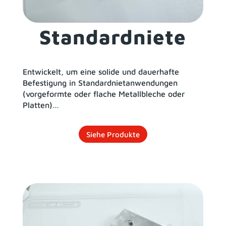
Standardniete
Entwickelt, um eine solide und dauerhafte
Befestigung in Standardnietanwendungen
(vorgeformte oder flache Metallbleche oder
Platten)…
Siehe Produkte