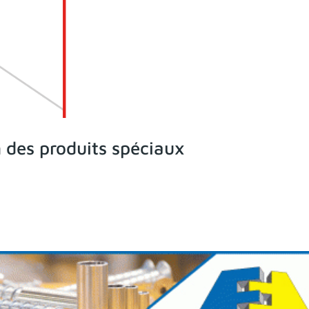
 des produits spéciaux