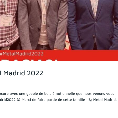
l Madrid 2022
ncore avec une gueule de bois émotionnelle que nous venons vous
id2022 😁 Merci de faire partie de cette famille ! 🙌 Metal Madrid,