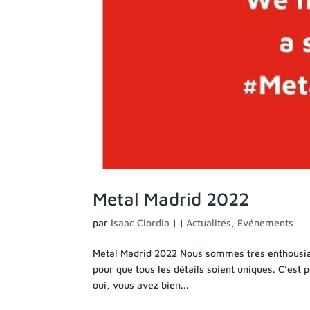
Metal Madrid 2022
par
Isaac Ciordia
|
|
Actualités
,
Evénements
Metal Madrid 2022 Nous sommes très enthousia
pour que tous les détails soient uniques. C’est
oui, vous avez bien...