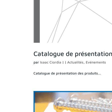
Catalogue de présentation
par
Isaac Ciordia
|
|
Actualités
,
Evénements
Catalogue de présentation des produits...