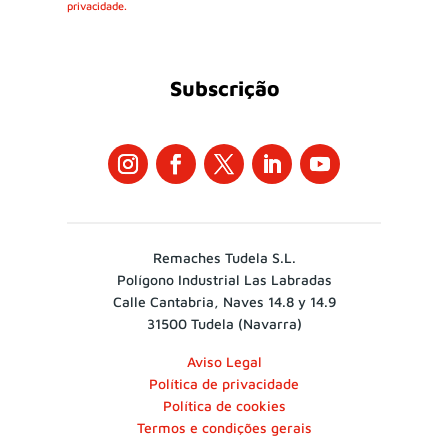
privacidade.
Subscrição
Remaches Tudela S.L.
Polígono Industrial Las Labradas
Calle Cantabria, Naves 14.8 y 14.9
31500 Tudela (Navarra)
Aviso Legal
Política de privacidade
Política de cookies
Termos e condições gerais