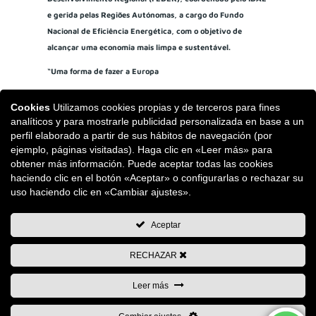
e gerida pelas Regiões Autónomas, a cargo do Fundo
Nacional de Eficiência Energética, com o objetivo de
alcançar uma economia mais limpa e sustentável.
“Uma forma de fazer a Europa
Cookies
Utilizamos cookies propias y de terceros para fines
analíticos y para mostrarle publicidad personalizada en base a un
perfil elaborado a partir de sus hábitos de navegación (por
ejemplo, páginas visitadas). Haga clic en «Leer más» para
obtener más información. Puede aceptar todas las cookies
haciendo clic en el botón «Aceptar» o configurarlas o rechazar su
uso haciendo clic en «Cambiar ajustes».
Aceptar
RECHAZAR
Leer más