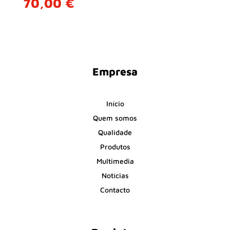
70,00
€
Empresa
Início
Quem somos
Qualidade
Produtos
Multimedia
Notícias
Contacto