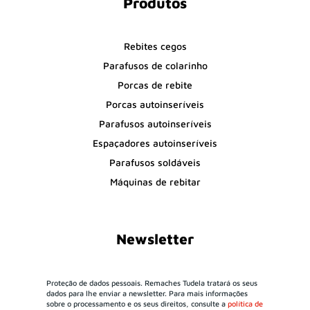
Produtos
Rebites cegos
Parafusos de colarinho
Porcas de rebite
Porcas autoinseríveis
Parafusos autoinseríveis
Espaçadores autoinseríveis
Parafusos soldáveis
Máquinas de rebitar
Newsletter
Proteção de dados pessoais. Remaches Tudela tratará os seus
dados para lhe enviar a newsletter. Para mais informações
sobre o processamento e os seus direitos, consulte a
política de