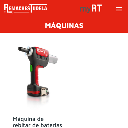
MÁQUINAS
Máquina de
rebitar de baterias