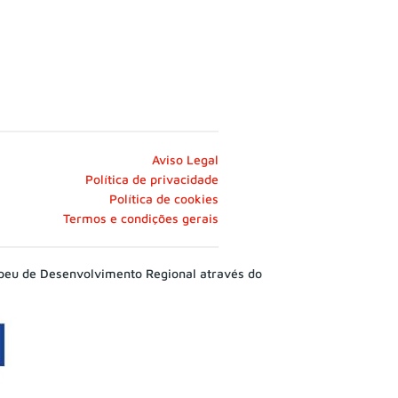
Aviso Legal
Política de privacidade
Política de cookies
Termos e condições gerais
peu de Desenvolvimento Regional através do