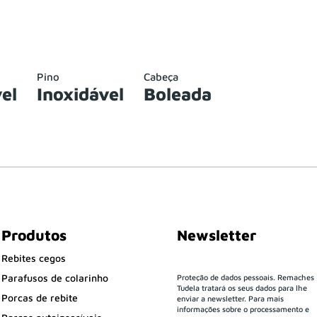
Pino
Cabeça
el
Inoxidável
Boleada
Produtos
Newsletter
Rebites cegos
Parafusos de colarinho
Proteção de dados pessoais. Remaches
Tudela tratará os seus dados para lhe
Porcas de rebite
enviar a newsletter. Para mais
informações sobre o processamento e