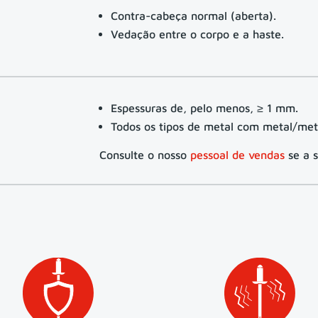
Contra-cabeça normal (aberta).
Vedação entre o corpo e a haste.
Espessuras de, pelo menos, ≥ 1 mm.
Todos os tipos de metal com metal/meta
Consulte o nosso
pessoal de vendas
se a 