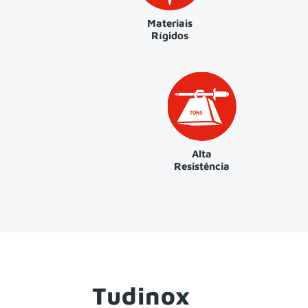
Materiais
Rígidos
Alta
Resistência
Tudinox