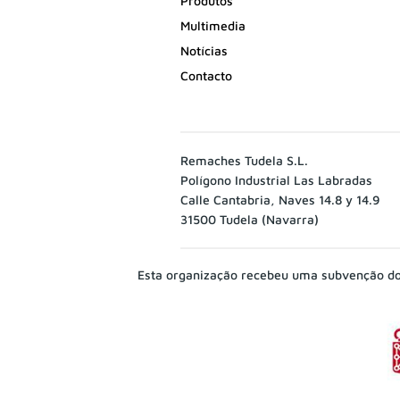
Produtos
Multimedia
Notícias
Contacto
Remaches Tudela S.L.
Polígono Industrial Las Labradas
Calle Cantabria, Naves 14.8 y 14.9
31500 Tudela (Navarra)
Esta organização recebeu uma subvenção do