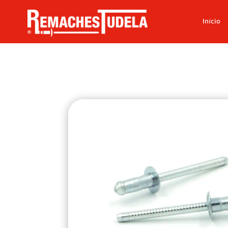
Início