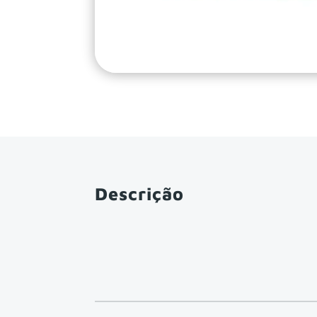
Descrição