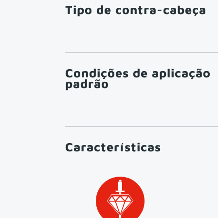
Tipo de contra-cabeça
Condições de aplicação
padrão
Características