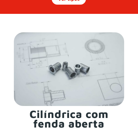
Cilíndrica com
fenda aberta