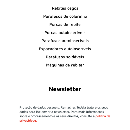
Rebites cegos
Parafusos de colarinho
Porcas de rebite
Porcas autoinseríveis
Parafusos autoinseríveis
Espaçadores autoinseríveis
Parafusos soldáveis
Máquinas de rebitar
Newsletter
Proteção de dados pessoais. Remaches Tudela tratará os seus
dados para lhe enviar a newsletter. Para mais informações
sobre o processamento e os seus direitos, consulte a
política de
privacidade.