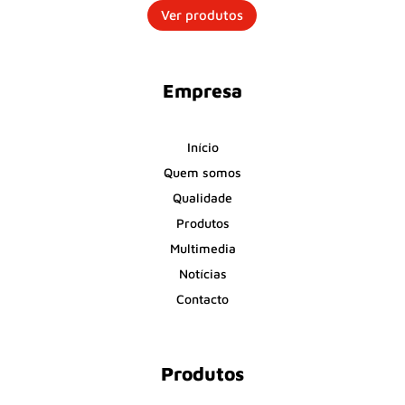
Ver produtos
Empresa
Início
Quem somos
Qualidade
Produtos
Multimedia
Notícias
Contacto
Produtos