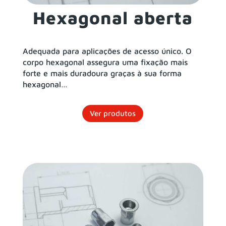
Hexagonal aberta
Adequada para aplicações de acesso único. O
corpo hexagonal assegura uma fixação mais
forte e mais duradoura graças à sua forma
hexagonal…
Ver produtos