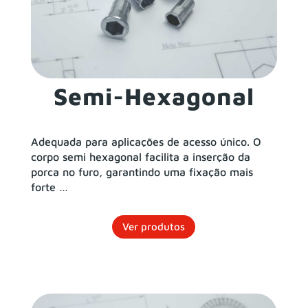
Semi-Hexagonal
Adequada para aplicações de acesso único. O
corpo semi hexagonal facilita a inserção da
porca no furo, garantindo uma fixação mais
forte …
Ver produtos