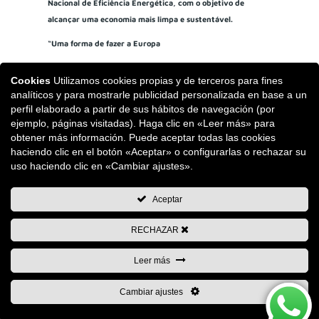
Nacional de Eficiência Energética, com o objetivo de
alcançar uma economia mais limpa e sustentável.
“Uma forma de fazer a Europa
Cookies
Utilizamos cookies propias y de terceros para fines
analíticos y para mostrarle publicidad personalizada en base a un
perfil elaborado a partir de sus hábitos de navegación (por
ejemplo, páginas visitadas). Haga clic en «Leer más» para
obtener más información. Puede aceptar todas las cookies
haciendo clic en el botón «Aceptar» o configurarlas o rechazar su
uso haciendo clic en «Cambiar ajustes».
Aceptar
RECHAZAR
Leer más
Cambiar ajustes
Copyright © 2026 Remaches Tudela