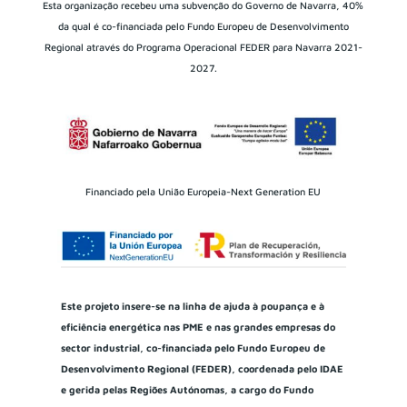
Esta organização recebeu uma subvenção do Governo de Navarra, 40%
da qual é co-financiada pelo Fundo Europeu de Desenvolvimento
Regional através do Programa Operacional FEDER para Navarra 2021-
2027.
Financiado pela União Europeia-Next Generation EU
Este projeto insere-se na linha de ajuda à poupança e à
eficiência energética nas PME e nas grandes empresas do
sector industrial, co-financiada pelo Fundo Europeu de
Desenvolvimento Regional (FEDER), coordenada pelo IDAE
e gerida pelas Regiões Autónomas, a cargo do Fundo