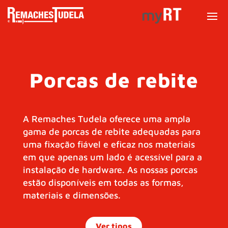
Porcas de rebite
A Remaches Tudela oferece uma ampla
gama de porcas de rebite adequadas para
uma fixação fiável e eficaz nos materiais
em que apenas um lado é acessível para a
instalação de hardware. As nossas porcas
estão disponíveis em todas as formas,
materiais e dimensões.
Ver tipos