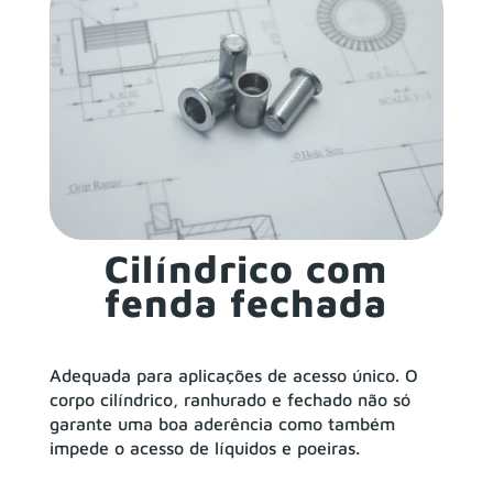
Cilíndrico com
fenda fechada
Adequada para aplicações de acesso único. O
corpo cilíndrico, ranhurado e fechado não só
garante uma boa aderência como também
impede o acesso de líquidos e poeiras.