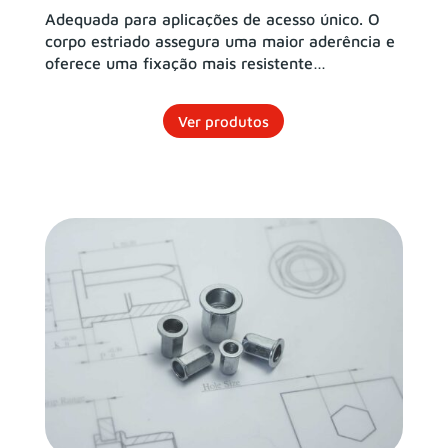
Adequada para aplicações de acesso único. O
corpo estriado assegura uma maior aderência e
oferece uma fixação mais resistente…
Ver produtos