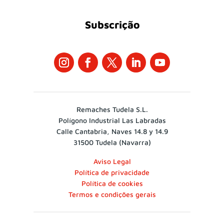
Subscrição
Remaches Tudela S.L.
Polígono Industrial Las Labradas
Calle Cantabria, Naves 14.8 y 14.9
31500 Tudela (Navarra)
Aviso Legal
Política de privacidade
Política de cookies
Termos e condições gerais