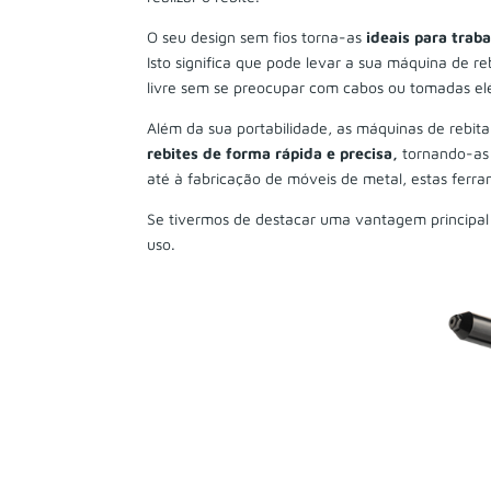
O seu design sem fios torna-as
ideais para trab
Isto significa que pode levar a sua máquina de reb
livre sem se preocupar com cabos ou tomadas elé
Além da sua portabilidade, as máquinas de rebita
rebites de forma rápida e precisa,
tornando-as 
até à fabricação de móveis de metal, estas fer
Se tivermos de destacar uma vantagem principal 
uso.